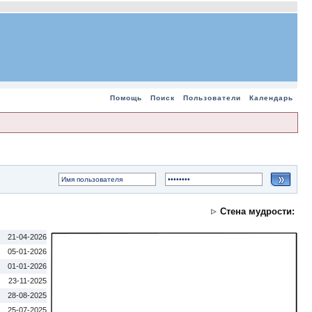
Помощь
Поиск
Пользователи
Календарь
Стена мудрости:
21-04-2026
05-01-2026
01-01-2026
23-11-2025
28-08-2025
25-07-2025