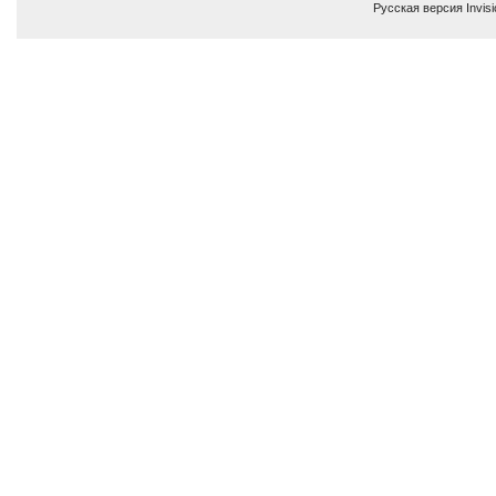
Русская версия
Invis