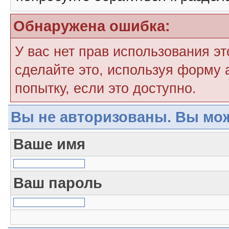
Обнаружена ошибка:
У вас нет прав использования э
сделайте это, используя форму 
попытку, если это доступно.
Вы не авторизованы. Вы мож
Ваше имя
Ваш пароль