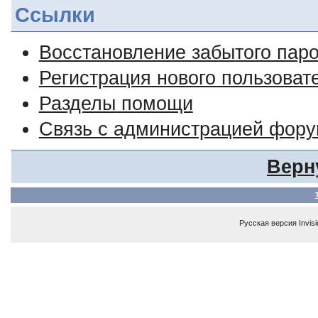
Ссылки
Восстановление забытого пар
Регистрация нового пользоват
Разделы помощи
Связь с администрацией фор
Верн
Русская версия
Invis