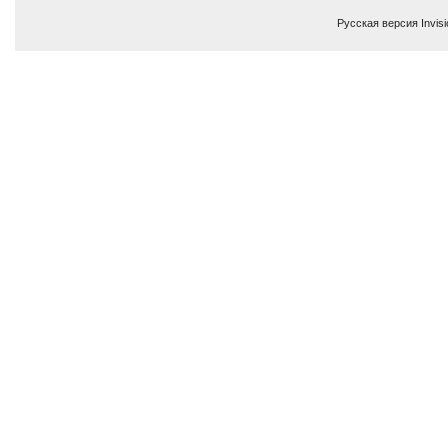
Русская версия
Invis