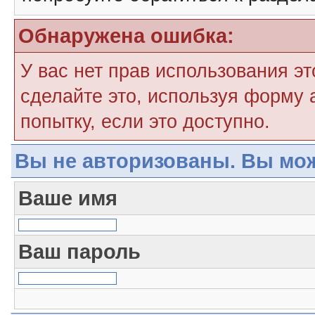
Обнаружена ошибка:
У вас нет прав использования э
сделайте это, используя форму 
попытку, если это доступно.
Вы не авторизованы. Вы мож
Ваше имя
Ваш пароль