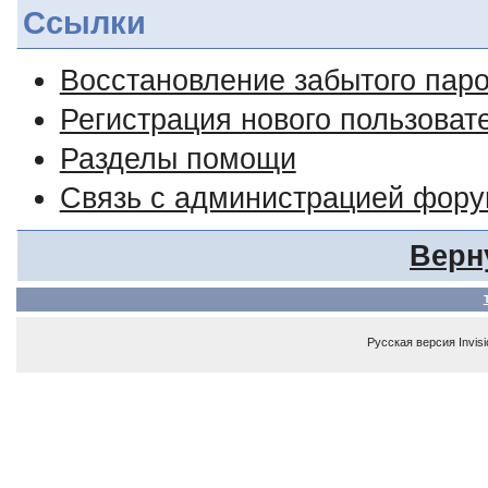
Ссылки
Восстановление забытого пар
Регистрация нового пользоват
Разделы помощи
Связь с администрацией фор
Верн
Русская версия
Invis