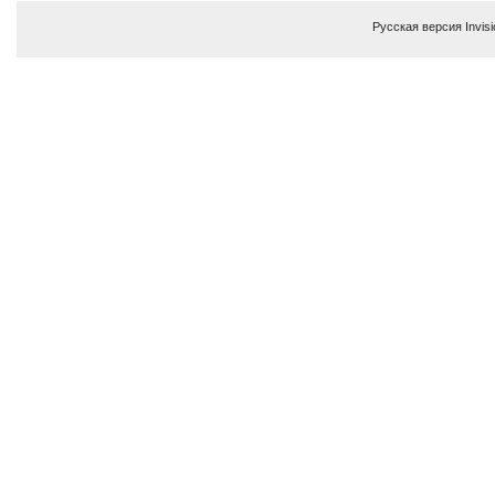
Русская версия
Invis