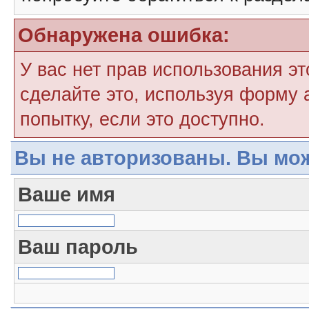
Обнаружена ошибка:
У вас нет прав использования э
сделайте это, используя форму 
попытку, если это доступно.
Вы не авторизованы. Вы мож
Ваше имя
Ваш пароль