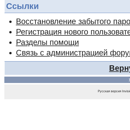
Ссылки
Восстановление забытого пар
Регистрация нового пользоват
Разделы помощи
Связь с администрацией фор
Верн
Русская версия
Invis