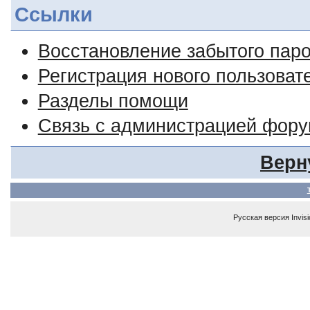
Ссылки
Восстановление забытого пар
Регистрация нового пользоват
Разделы помощи
Связь с администрацией фор
Верн
Русская версия
Invis