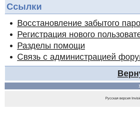
Ссылки
Восстановление забытого пар
Регистрация нового пользоват
Разделы помощи
Связь с администрацией фор
Верн
Русская версия
Invis