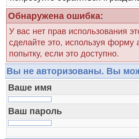
Обнаружена ошибка:
У вас нет прав использования э
сделайте это, используя форму 
попытку, если это доступно.
Вы не авторизованы. Вы мож
Ваше имя
Ваш пароль