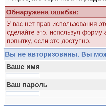
Обнаружена ошибка:
У вас нет прав использования э
сделайте это, используя форму 
попытку, если это доступно.
Вы не авторизованы. Вы мож
Ваше имя
Ваш пароль