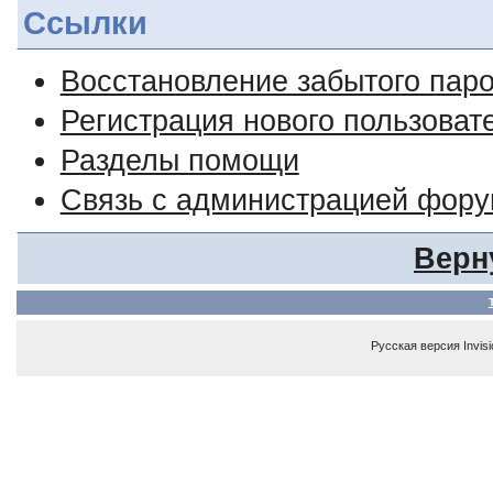
Ссылки
Восстановление забытого пар
Регистрация нового пользоват
Разделы помощи
Связь с администрацией фор
Верн
Русская версия
Invis