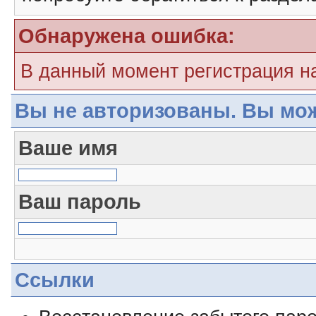
Обнаружена ошибка:
В данный момент регистрация н
Вы не авторизованы. Вы мож
Ваше имя
Ваш пароль
Ссылки