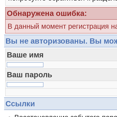
Обнаружена ошибка:
В данный момент регистрация н
Вы не авторизованы. Вы мож
Ваше имя
Ваш пароль
Ссылки