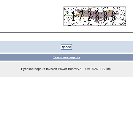
Текстовая версия
Русская версия
Invision Power Board
v2.1.4 © 2026 IPS, Inc.