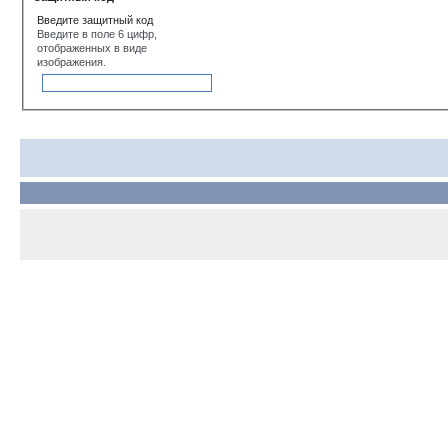
Введите защитный код
Введите в поле 6 цифр,
отображенных в виде
изображения.