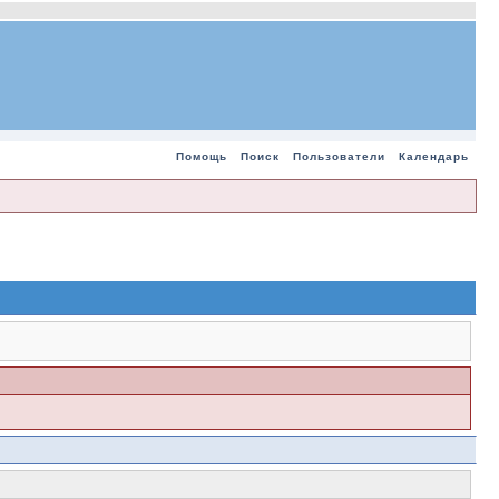
Помощь
Поиск
Пользователи
Календарь