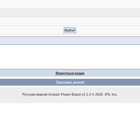
Вернуться назад
Текстовая версия
Русская версия
Invision Power Board
v2.1.4 © 2026 IPS, Inc.