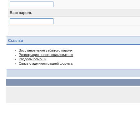
Ваш пароль
Ссылки
Восстановление забытого пароля
Регистрация нового пользователя
Разделы помощи
Связь с администрацией форума