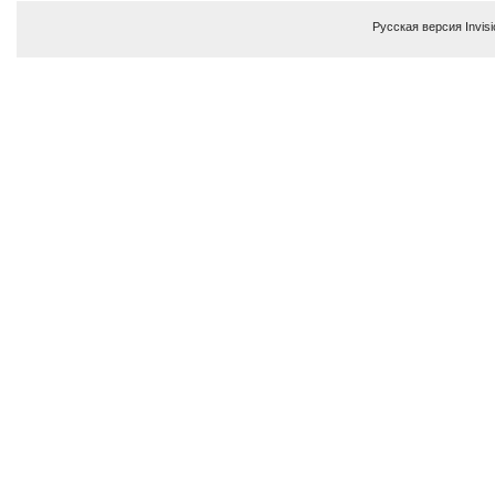
Русская версия
Invis