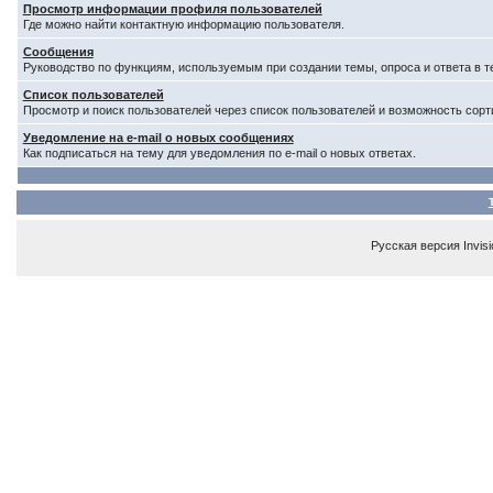
Просмотр информации профиля пользователей
Где можно найти контактную информацию пользователя.
Сообщения
Руководство по функциям, используемым при создании темы, опроса и ответа в т
Список пользователей
Просмотр и поиск пользователей через список пользователей и возможность сорт
Уведомление на e-mail о новых сообщениях
Как подписаться на тему для уведомления по e-mail о новых ответах.
Русская версия
Invis