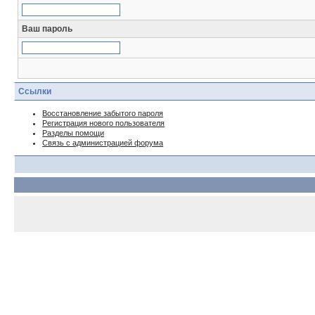
Ваш пароль
Ссылки
Восстановление забытого пароля
Регистрация нового пользователя
Разделы помощи
Связь с администрацией форума