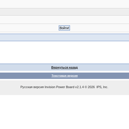
Вернуться назад
Текстовая версия
Русская версия
Invision Power Board
v2.1.4 © 2026 IPS, Inc.