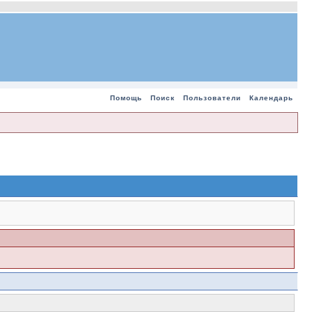
Помощь
Поиск
Пользователи
Календарь