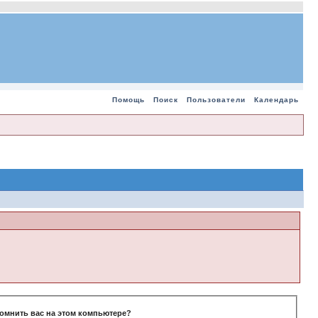
Помощь
Поиск
Пользователи
Календарь
омнить вас на этом компьютере?