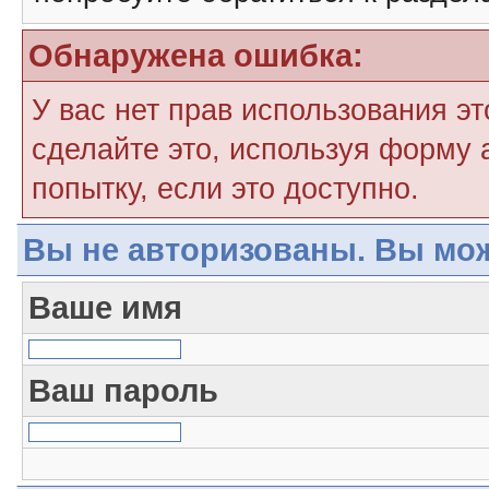
Обнаружена ошибка:
У вас нет прав использования э
сделайте это, используя форму 
попытку, если это доступно.
Вы не авторизованы. Вы мож
Ваше имя
Ваш пароль