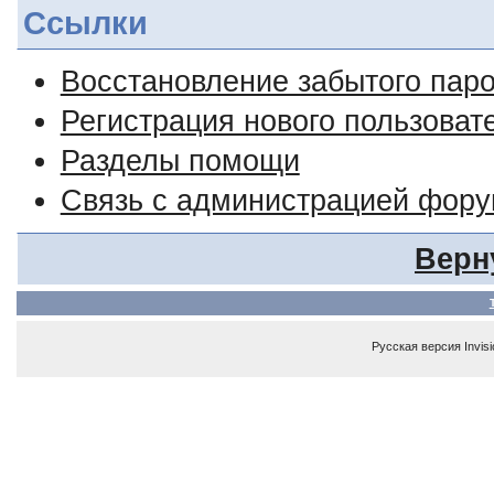
Ссылки
Восстановление забытого пар
Регистрация нового пользоват
Разделы помощи
Связь с администрацией фор
Верн
Русская версия
Invis