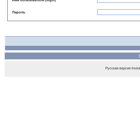
Пароль
Русская версия
Invis