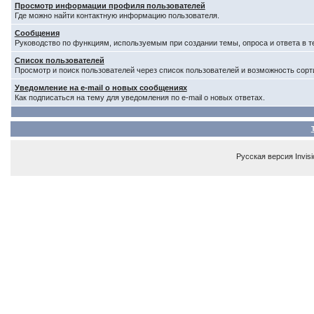
Просмотр информации профиля пользователей
Где можно найти контактную информацию пользователя.
Сообщения
Руководство по функциям, используемым при создании темы, опроса и ответа в т
Список пользователей
Просмотр и поиск пользователей через список пользователей и возможность сорт
Уведомление на e-mail о новых сообщениях
Как подписаться на тему для уведомления по e-mail о новых ответах.
Русская версия
Invis