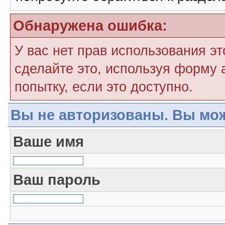
Обнаружена ошибка:
У вас нет прав использования э
сделайте это, используя форму 
попытку, если это доступно.
Вы не авторизованы. Вы мож
Ваше имя
Ваш пароль