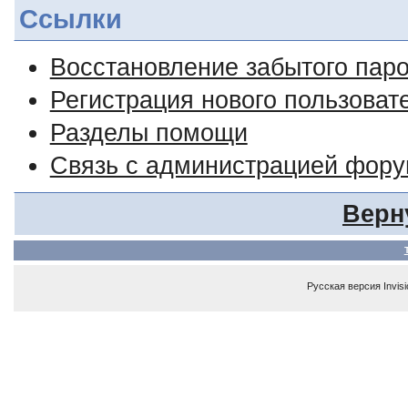
Ссылки
Восстановление забытого пар
Регистрация нового пользоват
Разделы помощи
Связь с администрацией фор
Верн
Русская версия
Invis