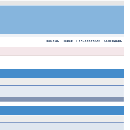
Помощь
Поиск
Пользователи
Календарь