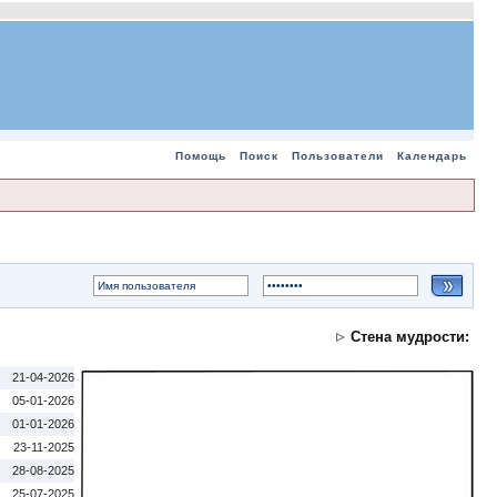
Помощь
Поиск
Пользователи
Календарь
Стена мудрости:
21-04-2026
05-01-2026
01-01-2026
23-11-2025
28-08-2025
25-07-2025