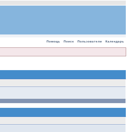
Помощь
Поиск
Пользователи
Календарь