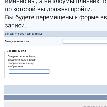
именно вы, а не злоумышленник. В
по которой вы должны пройти.
Вы будете перемещены к форме вв
записи.
Заполните все поля формы
Введите ваше имя
Защитный код
Введите защитный код
Введите в поле 6 цифр,
отображенных в виде
изображения.
Русская версия
Invis