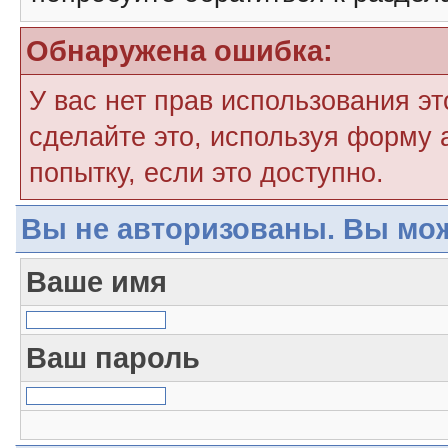
Обнаружена ошибка:
У вас нет прав использования э
сделайте это, используя форму 
попытку, если это доступно.
Вы не авторизованы. Вы мож
Ваше имя
Ваш пароль