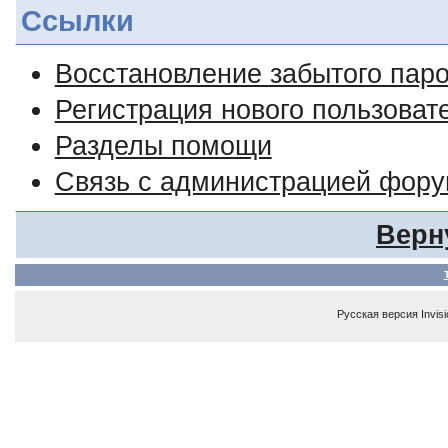
Ссылки
Восстановление забытого пар
Регистрация нового пользоват
Разделы помощи
Связь с администрацией фор
Верн
Русская версия
Invis