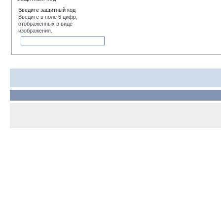
Введите защитный код
Введите в поле 6 цифр,
отображенных в виде
изображения.