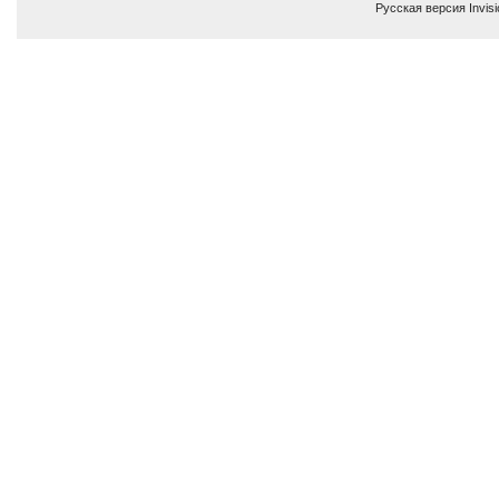
Русская версия
Invis