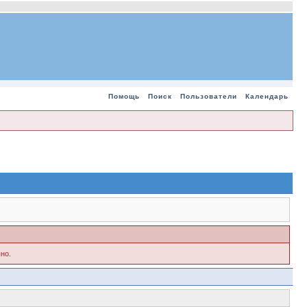
Помощь
Поиск
Пользователи
Календарь
но.