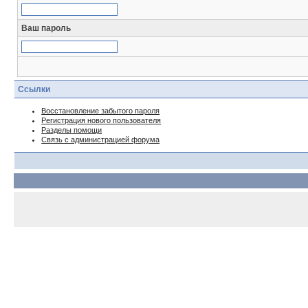
Ваш пароль
Ссылки
Восстановление забытого пароля
Регистрация нового пользователя
Разделы помощи
Связь с администрацией форума