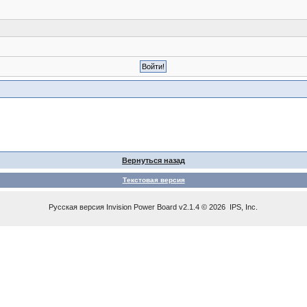
Вернуться назад
Текстовая версия
Русская версия
Invision Power Board
v2.1.4 © 2026 IPS, Inc.