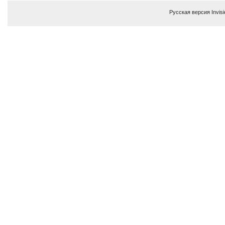
Русская версия
Invis