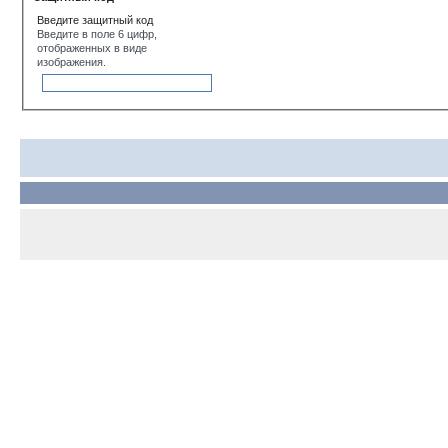
Введите защитный код
Введите в поле 6 цифр,
отображенных в виде
изображения.