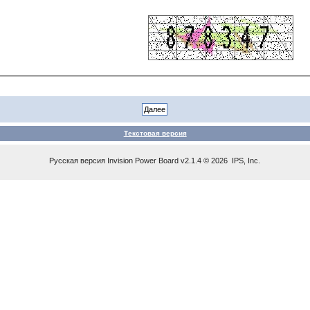
Текстовая версия
Русская версия
Invision Power Board
v2.1.4 © 2026 IPS, Inc.