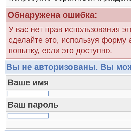
Обнаружена ошибка:
У вас нет прав использования э
сделайте это, используя форму 
попытку, если это доступно.
Вы не авторизованы. Вы мож
Ваше имя
Ваш пароль