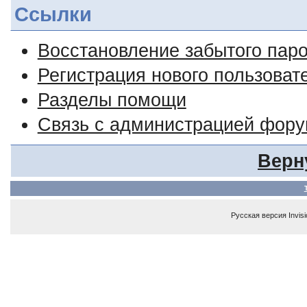
Ссылки
Восстановление забытого пар
Регистрация нового пользоват
Разделы помощи
Связь с администрацией фор
Верн
Русская версия
Invis