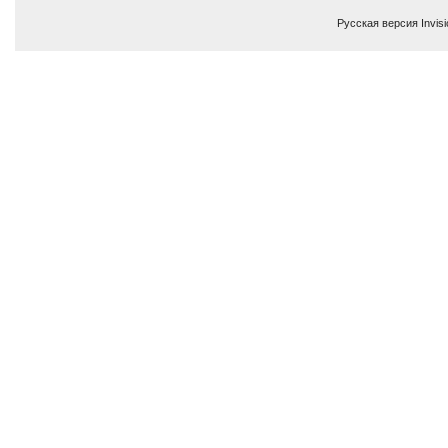
Русская версия
Invis