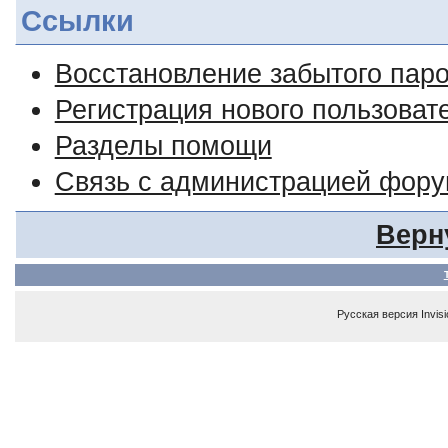
Ссылки
Восстановление забытого пар
Регистрация нового пользоват
Разделы помощи
Связь с администрацией фор
Верн
Русская версия
Invis