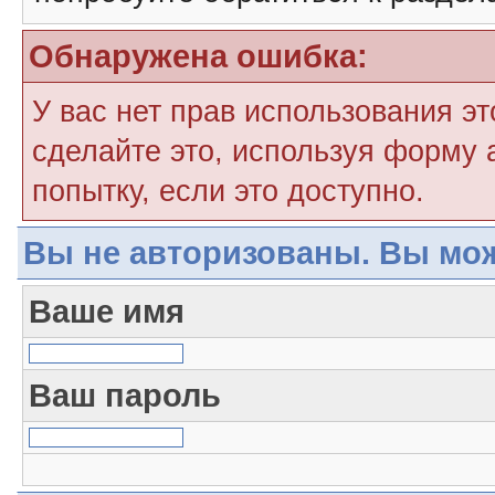
Обнаружена ошибка:
У вас нет прав использования э
сделайте это, используя форму 
попытку, если это доступно.
Вы не авторизованы. Вы мож
Ваше имя
Ваш пароль