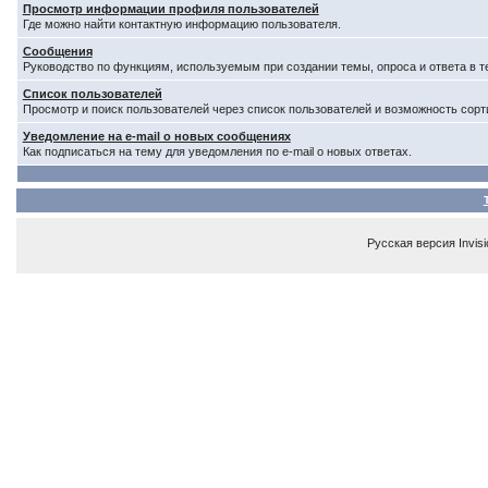
Просмотр информации профиля пользователей
Где можно найти контактную информацию пользователя.
Сообщения
Руководство по функциям, используемым при создании темы, опроса и ответа в т
Список пользователей
Просмотр и поиск пользователей через список пользователей и возможность сорт
Уведомление на e-mail о новых сообщениях
Как подписаться на тему для уведомления по e-mail о новых ответах.
Русская версия
Invis