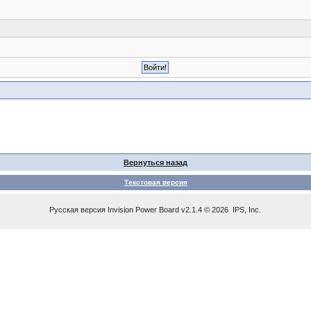
Вернуться назад
Текстовая версия
Русская версия
Invision Power Board
v2.1.4 © 2026 IPS, Inc.