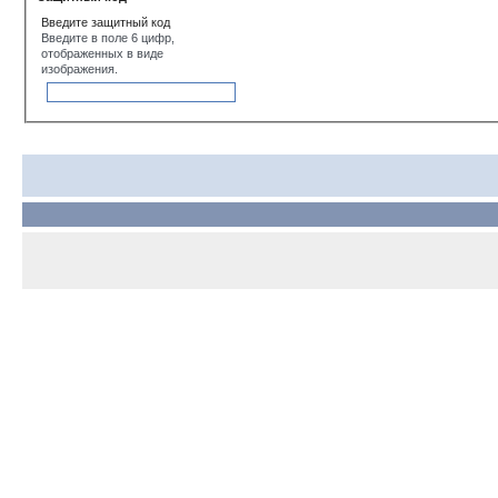
Введите защитный код
Введите в поле 6 цифр,
отображенных в виде
изображения.