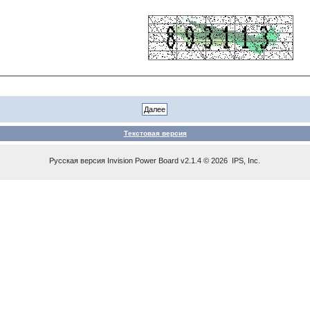
Текстовая версия
Русская версия
Invision Power Board
v2.1.4 © 2026 IPS, Inc.