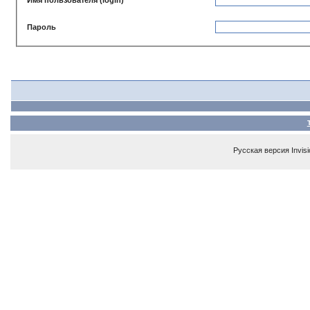
Пароль
Русская версия
Invis