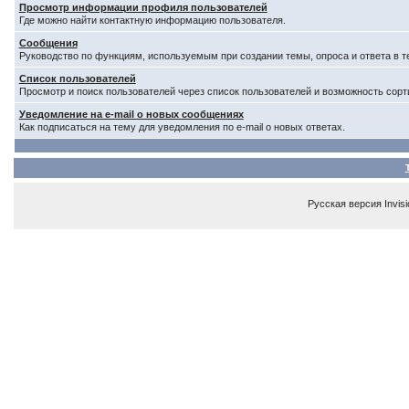
Просмотр информации профиля пользователей
Где можно найти контактную информацию пользователя.
Сообщения
Руководство по функциям, используемым при создании темы, опроса и ответа в т
Список пользователей
Просмотр и поиск пользователей через список пользователей и возможность сорт
Уведомление на e-mail о новых сообщениях
Как подписаться на тему для уведомления по e-mail о новых ответах.
Русская версия
Invis