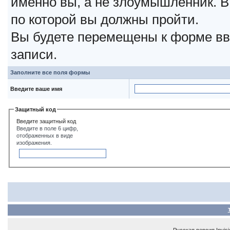
именно вы, а не злоумышленник. В
по которой вы должны пройти.
Вы будете перемещены к форме вв
записи.
Заполните все поля формы
Введите ваше имя
Защитный код
Введите защитный код
Введите в поле 6 цифр,
отображенных в виде
изображения.
Русская версия
Invis