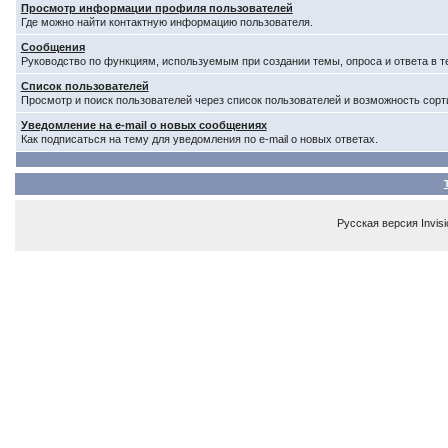
Просмотр информации профиля пользователей
Где можно найти контактную информацию пользователя.
Сообщения
Руководство по функциям, используемым при создании темы, опроса и ответа в т
Список пользователей
Просмотр и поиск пользователей через список пользователей и возможность сорт
Уведомление на e-mail о новых сообщениях
Как подписаться на тему для уведомления по e-mail о новых ответах.
Русская версия
Invis