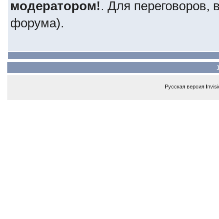
модератором!
. Для переговоров,
форума).
Русская версия
Invis