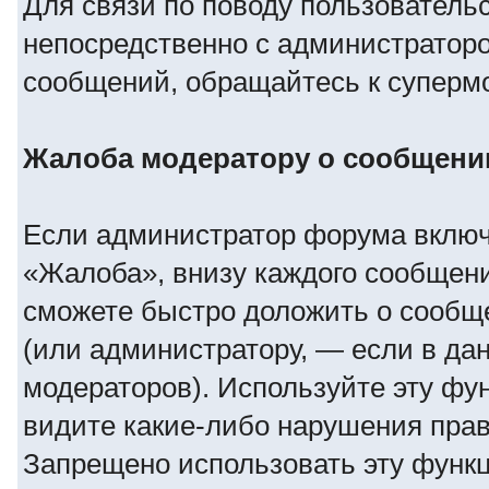
Для связи по поводу пользователь
непосредственно с администраторо
сообщений, обращайтесь к суперм
Жалоба модератору о сообщени
Если администратор форума включ
«Жалоба», внизу каждого сообщен
сможете быстро доложить о сообщ
(или администратору, — если в да
модераторов). Используйте эту фун
видите какие-либо нарушения пра
Запрещено использовать эту фун