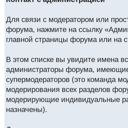
Для связи с модератором или прос
форума, нажмите на ссылку «Адми
главной страницы форума или на 
В этом списке вы увидите имена в
администраторы форума, имеющие 
супермодераторов (это команда м
модерирования всех разделов фору
модерирующие индивидуальные ра
назначены).