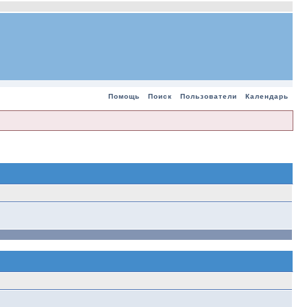
Помощь
Поиск
Пользователи
Календарь