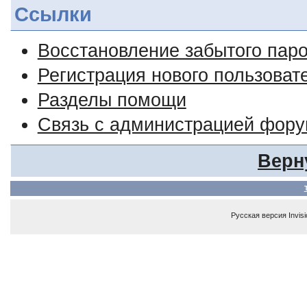
Ссылки
Восстановление забытого пар
Регистрация нового пользоват
Разделы помощи
Связь с администрацией фор
Верн
Русская версия
Invis