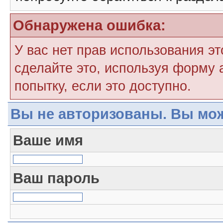
Обнаружена ошибка:
У вас нет прав использования э
сделайте это, используя форму 
попытку, если это доступно.
Вы не авторизованы. Вы мож
Ваше имя
Ваш пароль