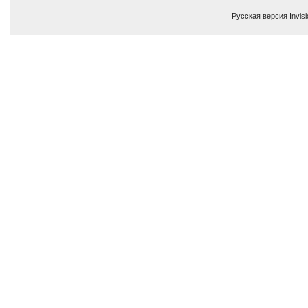
Русская версия
Invis