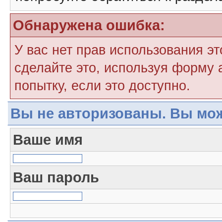
Обнаружена ошибка:
У вас нет прав использования э
сделайте это, используя форму 
попытку, если это доступно.
Вы не авторизованы. Вы мож
Ваше имя
Ваш пароль