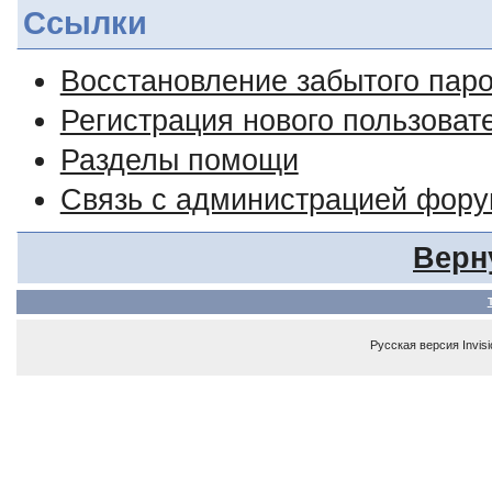
Ссылки
Восстановление забытого пар
Регистрация нового пользоват
Разделы помощи
Связь с администрацией фор
Верн
Русская версия
Invis