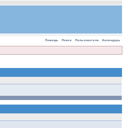
Помощь
Поиск
Пользователи
Календарь