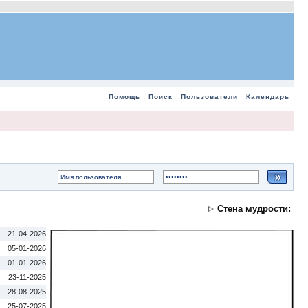
Помощь
Поиск
Пользователи
Календарь
Стена мудрости:
21-04-2026
05-01-2026
01-01-2026
23-11-2025
28-08-2025
25-07-2025