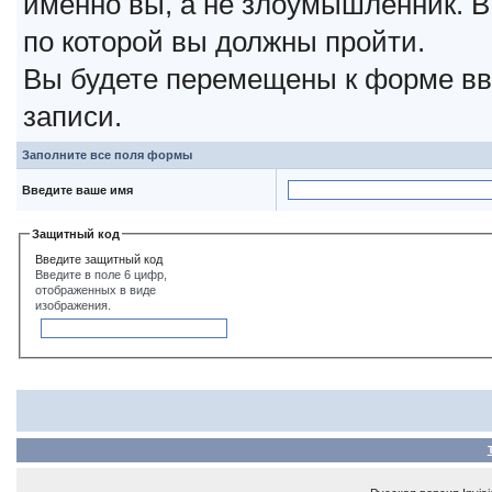
именно вы, а не злоумышленник. В
по которой вы должны пройти.
Вы будете перемещены к форме вв
записи.
Заполните все поля формы
Введите ваше имя
Защитный код
Введите защитный код
Введите в поле 6 цифр,
отображенных в виде
изображения.